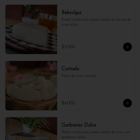
Beksolgui
Pastel tradicional coreano hecho de harina de 
arroz dulce.
$3.000
Cortado
Masa de arroz cortado
$4.000
Garbanzo Dulce
Pastel tradicional coreano hecho de arroz con 
garbanzo dulce.