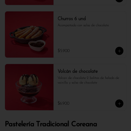
Churros 6 und
Acompañado con salsa de chocolate
$5.900
Volcán de chocolate
Volcan de chocolate 2 bolitas de helado de 
vainilla y salsa de chocolate
$6.900
Pastelería Tradicional Coreana