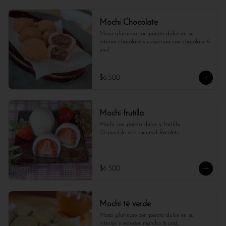
Mochi Chocolate
Masa glutinoso con poroto dulce en su 
interior chocolate y cobertura con chocolate 6 
und.
$6.500
Mochi frutilla
Mochi con poroto dulce y frutilla

Disponible solo sucursal Recoleta
$6.500
Mochi té verde
Masa glutinoso con poroto dulce en su 
interior y exterior matcha 6 und.